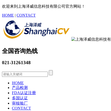
欢迎来到上海泽威信息科技有限公司官方网站！
HOME
|
CONTACT
全国咨询热线
021-31261348
HOME
产品检测
FDA认证注册
多国认证
审核验厂
CONTACT