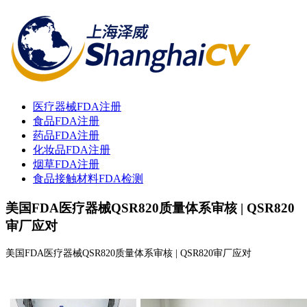
医疗器械FDA注册
食品FDA注册
药品FDA注册
化妆品FDA注册
烟草FDA注册
食品接触材料FDA检测
美国FDA医疗器械QSR820质量体系审核 | QSR820
审厂应对
美国FDA医疗器械QSR820质量体系审核 | QSR820审厂应对