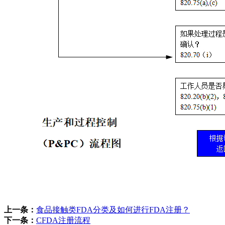
上一条：
食品接触类FDA分类及如何进行FDA注册？
下一条：
CFDA注册流程