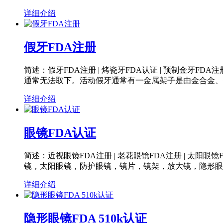
详细介绍
假牙FDA注册
简述：假牙FDA注册 | 烤瓷牙FDA认证 | 预制金牙F
通常无法取下。活动假牙通常有一金属架子是由金合金、
详细介绍
眼镜FDA认证
简述：近视眼镜FDA注册 | 老花眼镜FDA注册 | 太阳眼镜
镜，太阳眼镜，防护眼镜，镜片，镜架，放大镜，隐形眼镜
详细介绍
隐形眼镜FDA 510k认证