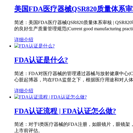
美国FDA医疗器械QSR820质量体系审核
简述：美国FDA医疗器械QSR820质量体系审核 | QSR820
的良好生产质量管理规范(Current good manufacturi
详细介绍
FDA认证是什么?
简述：FDA对医疗器械的管理通过器械与放射健康中心(
心脏起博器，均在FDA监督之下，根据医疗用途和对人体可
详细介绍
FDA认证流程 | FDA认证怎么做?
简述：对于I类医疗器械的FDA注册，如眼镜片，眼镜架，
上市前评估。