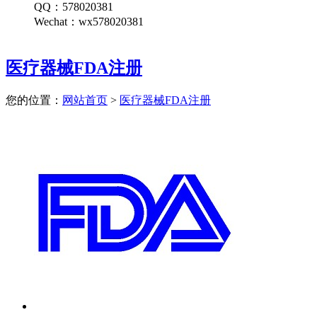
QQ：578020381
Wechat：wx578020381
医疗器械FDA注册
您的位置：
网站首页
>
医疗器械FDA注册