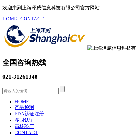
欢迎来到上海泽威信息科技有限公司官方网站！
HOME
|
CONTACT
全国咨询热线
021-31261348
HOME
产品检测
FDA认证注册
多国认证
审核验厂
CONTACT