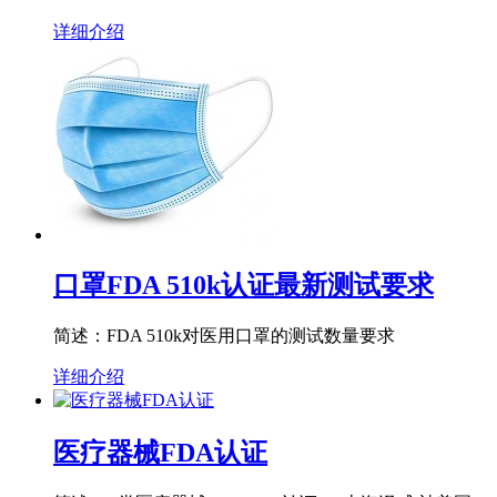
详细介绍
口罩FDA 510k认证最新测试要求
简述：FDA 510k对医用口罩的测试数量要求
详细介绍
医疗器械FDA认证