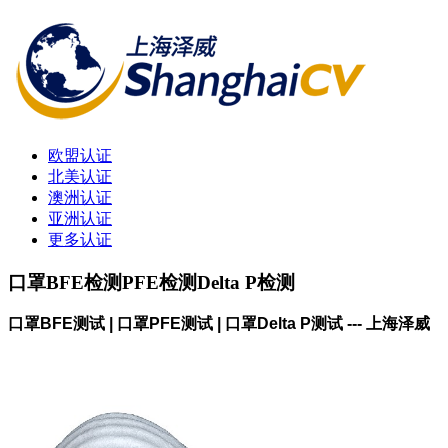
欧盟认证
北美认证
澳洲认证
亚洲认证
更多认证
口罩BFE检测PFE检测Delta P检测
口罩BFE测试 | 口罩PFE测试 | 口罩Delta P测试 --- 上海泽威