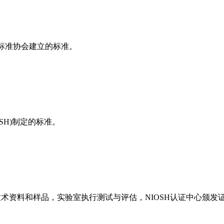
美国标准协会建立的标准。
SH)制定的标准。
技术资料和样品，实验室执行测试与评估，NIOSH认证中心颁发