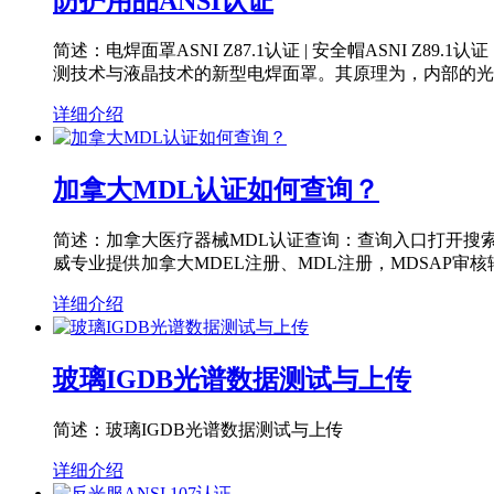
防护用品ANSI认证
简述：电焊面罩ASNI Z87.1认证 | 安全帽ASNI Z8
测技术与液晶技术的新型电焊面罩。其原理为，内部的光
详细介绍
加拿大MDL认证如何查询？
简述：加拿大医疗器械MDL认证查询：查询入口打开搜
威专业提供加拿大MDEL注册、MDL注册，MDSAP审
详细介绍
玻璃IGDB光谱数据测试与上传
简述：玻璃IGDB光谱数据测试与上传
详细介绍