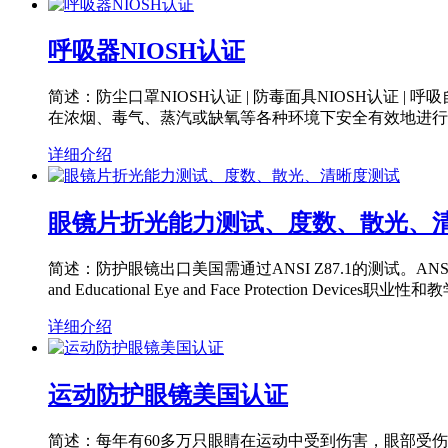
呼吸器NIOSH认证
简述：防尘口罩NIOSH认证 | 防毒面具NIOSH认证
在浓烟、毒气、蒸汽或缺氧等各种环境下安全有效地进行
详细介绍
眼镜片折光能力测试、度数、散光、
简述：防护眼镜出口美国需通过ANSI Z87.1的测试。ANSI Z87.1
and Educational Eye and Face Protection 
详细介绍
运动防护眼镜美国认证
简述：每年有60多万只眼睛在运动中受到伤害，眼部受