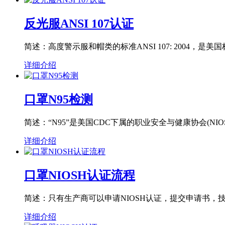
反光服ANSI 107认证
简述：高度警示服和帽类的标准ANSI 107: 2004，是
详细介绍
口罩N95检测
简述：“N95”是美国CDC下属的职业安全与健康协会(NIO
详细介绍
口罩NIOSH认证流程
简述：只有生产商可以申请NIOSH认证，提交申请书，
详细介绍