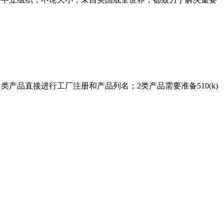
产品直接进行工厂注册和产品列名；2类产品需要准备510(k)