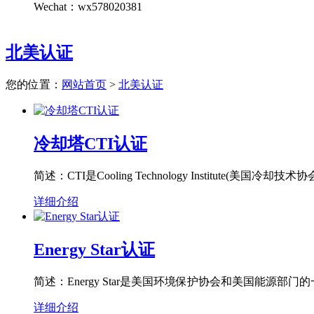
Wechat：wx578020381
北美认证
您的位置：
网站首页
>
北美认证
冷却塔CTI认证
简述：CTI是Cooling Technology Institut
详细介绍
Energy Star认证
简述：Energy Star是美国环境保护协会和美国能
详细介绍