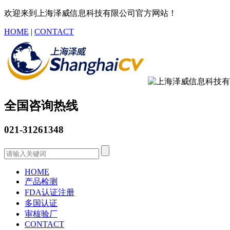
欢迎来到上海泽威信息科技有限公司官方网站！
HOME
|
CONTACT
全国咨询热线
021-31261348
HOME
产品检测
FDA认证注册
多国认证
审核验厂
CONTACT