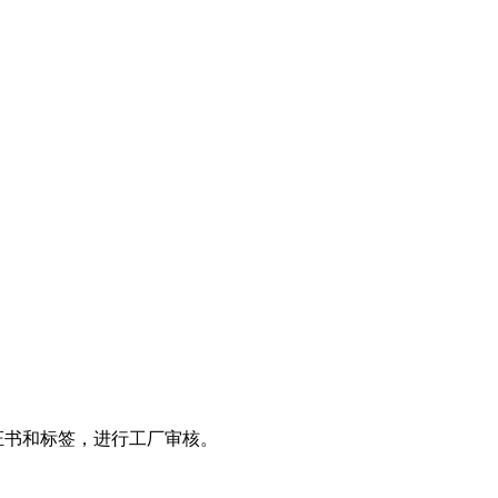
证书和标签，进行工厂审核。