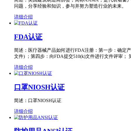
问题，分享经验和知识，参与并努力塑造行业的未来。
详细介绍
FDA认证
简述：医疗器械产品如何进行FDA注册：第一步：确定产品
文件) ；第四步：向FDA提交510(k)文件进行文件评审
详细介绍
口罩NIOSH认证
简述：口罩NIOSH认证
详细介绍