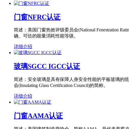
门窗NFRC认证
简述：美国门窗热效评级委员会(National Fenestra
确、可信的能量消耗性能等级。
详细介绍
玻璃SGCC IGCC认证
简述：安全玻璃是具有保障人身安全性能的平板玻璃的统
会(Insulating Glass Certification Council)的简称。
详细介绍
门窗AAMA认证
简述：美国建筑制造商协会，简称AAMA，是代表着窗