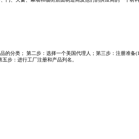
的分类；‍ 第二步：选择一个美国代理人；第三步：注册准备(1类
； 第五步：进行工厂注册和产品列名。