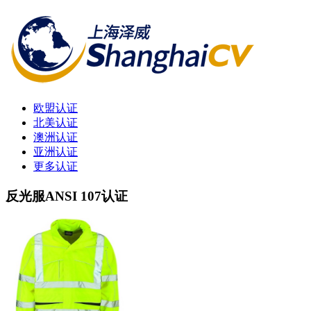
欧盟认证
北美认证
澳洲认证
亚洲认证
更多认证
反光服ANSI 107认证