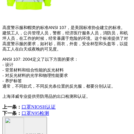
高度警示服和帽类的标准ANSI 107，是美国标准协会建立的标准。
建筑工人，公共管理人员，警察，经济医疗服务人员，消防员，和机
坪人员，在工作的时候，经常暴露于危险的环境。这个标准提供了对
高度警示服的要求，如衬衫，雨衣，外套，安全杯型和头盔等，以提
高工人在白天或夜晚的可见度。
ANSI 107: 2004定义了以下方面的要求：
- 设计
- 背景材料和组合性能的反光材料
- 对反光材料的光学和物理性能要求
- 养护标签
通常，不同款式，不同反光条位置的反光服，都要分别认证。
上海泽威专业提供劳防用品的出口检测和认证。
上一条：
口罩NIOSH认证
下一条：
口罩N95检测